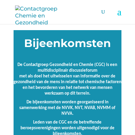
Bijeenkomsten
De Contactgroep Gezondheid en Chemie (CGC) is een
multidisciplinair discussieforum
met als doel het uitwisselen van informatie over de
gezondheid van de mens in relatie tot chemische factoren
en het bevorderen van het netwerk van mensen
werkzaam op dit terrein.
De bijeenkomsten worden georganiseerd in
samenwerking met de NVVK, NVT, NVAB, NVMM of
NVVA.
Leden van de CGC en de betreffende
beroepsverenigingen worden uitgenodigd voor de
bijeenkomsten.